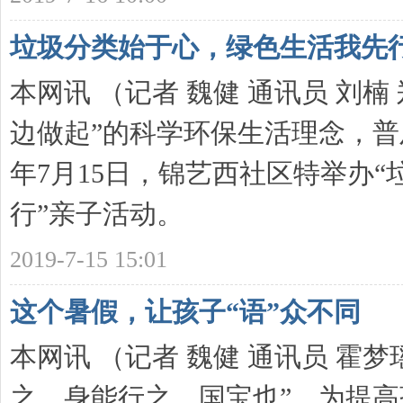
垃圾分类始于心，绿色生活我先
本网讯 （记者 魏健 通讯员 刘
边做起”的科学环保生活理念，普
年7月15日，锦艺西社区特举办
行”亲子活动。
2019-7-15 15:01
这个暑假，让孩子“语”众不同
本网讯 （记者 魏健 通讯员 霍梦
之，身能行之，国宝也”，为提