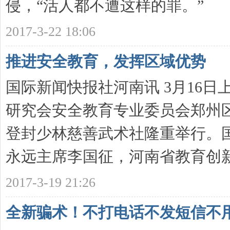
侵，“活人都不遭这样的罪。” 被
2017-3-22 18:06
推进安全教育，发挥区域优势
国际新闻快报社河南讯 3月16
研究会安全教育专业委员会郑州
登封少林慈善武术社隆重举行。
永远主席李国征，河南省教育创新研
2017-3-19 21:26
全新骗术！不打电话不发短信不