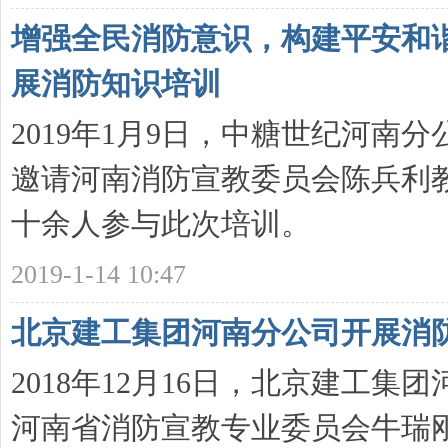
增强全民消防意识，构建平安和
展消防知识培训
2019年1月9日，中糖世纪河南
邀请河南消防宣教委员会陈兵利
十余人参与此次培训。
2019-1-14 10:47
北京建工集团河南分公司开展消
2018年12月16日，北京建工
河南省消防宣教专业委员会牛瑞