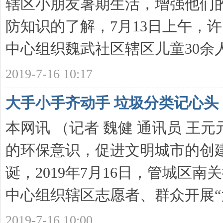
辖区小朋友暑期生活，增强他们
防知识的了解，7月13日上午，
中心组织魏武社区辖区儿童30余人 .
2019-7-16 10:17
大手小手齐动手 垃圾分类记心头
本网讯 （记者 魏健 通讯员 王
的环保意识，促进文明城市的创
诞，2019年7月16日，管城区
中心组织辖区志愿者、群众开展“大手
2019-7-16 10:00