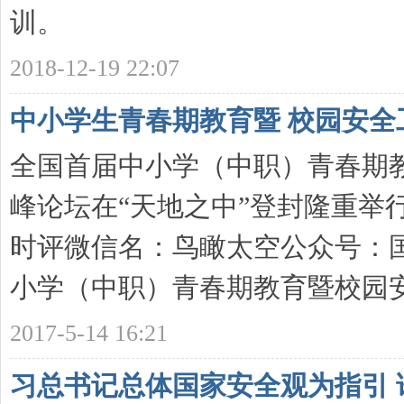
训。
2018-12-19 22:07
中小学生青春期教育暨 校园安
全国首届中小学（中职）青春期
峰论坛在“天地之中”登封隆重举
时评微信名：鸟瞰太空公众号：
小学（中职）青春期教育暨校园安全
2017-5-14 16:21
习总书记总体国家安全观为指引 