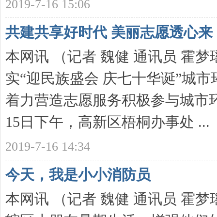
2019-7-16 15:06
新
共建共享好时代 美丽志愿透心来
本网讯 （记者 魏健 通讯员 霍梦
实“迎民族盛会 庆七十华诞”城
着力营造志愿服务积极参与城市
网
15日下午，高新区梧桐办事处 ...
2019-7-16 14:34
今天，我是小小消防员
本网讯 （记者 魏健 通讯员 霍