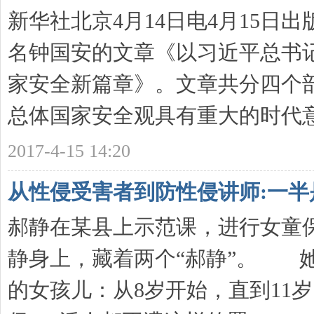
新华社北京4月14日电4月15日
名钟国安的文章《以习近平总书
家安全新篇章》。文章共分四个
总体国家安全观具有重大的时代意义 
2017-4-15 14:20
从性侵受害者到防性侵讲师:一半
郝静在某县上示范课，进行女
静身上，藏着两个“郝静”。 
的女孩儿：从8岁开始，直到11