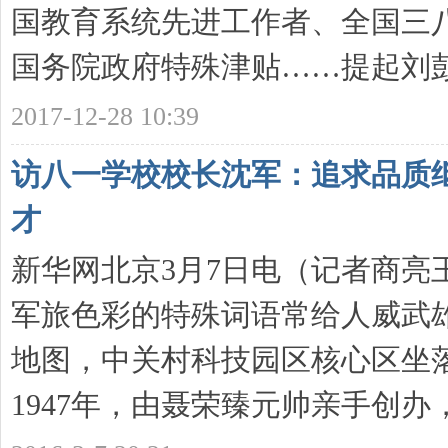
国教育系统先进工作者、全国三
国务院政府特殊津贴……提起刘彭芝
育
2017-12-28 10:39
访八一学校校长沈军：追求品质
才
新华网北京3月7日电（记者商亮
创
军旅色彩的特殊词语常给人威武
地图，中关村科技园区核心区坐
1947年，由聂荣臻元帅亲手创办，