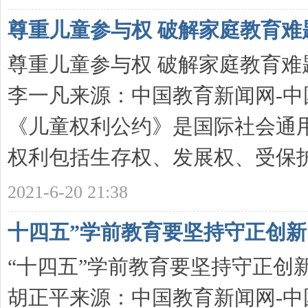
尊重儿童参与权 破解家庭教育难
尊重儿童参与权 破解家庭教育难题发
李一凡来源：中国教育新闻网-中
《儿童权利公约》是国际社会通
权利包括生存权、发展权、受保护权 
2021-6-20 21:38
十四五”学前教育要坚持守正创新
“十四五”学前教育要坚持守正创新发
胡正平来源：中国教育新闻网-中国教