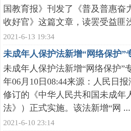
国教育报》刊发了《普及普惠奋
收好官》这篇文章，读罢受益匪浅 .
2021-6-13 19:34
未成年人保护法新增“网络保护”专
未成年人保护法新增“网络保护”专章
年06月10日08:44来源：人民
修订的《中华人民共和国未成年
法》）正式实施。该法新增“网 ...
2021-6-10 23:14