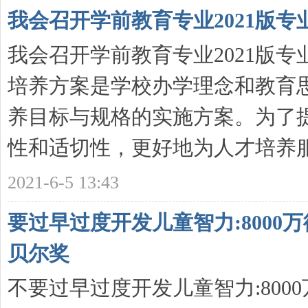
我会召开学前教育专业2021版
我会召开学前教育专业2021版
培养方案是学校办学理念和教育
养目标与规格的实施方案。为了提
性和适切性，更好地为人才培养服务 
2021-6-5 13:43
要过早过度开发儿童智力:800
贝尔奖
不要过早过度开发儿童智力:80