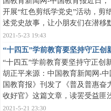
国教育新闻网-中国教育报近日
开展“红色剪纸学党史”活动，剪
述党史故事，让小朋友们在潜移默 .
2021-5-23 19:43
“十四五”学前教育要坚持守正创
“十四五”学前教育要坚持守正创新发
胡正平来源：中国教育新闻网-中国教
国教育报》刊发了《普及普惠奋
收好官》这篇文章，读罢受益匪浅 .
2021-5-21 23:30