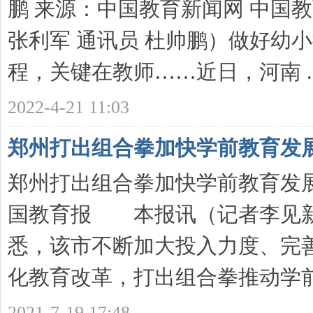
鹏 来源：中国教育新闻网 中国
张利军 通讯员 杜帅鹏）做好幼
程，关键在教师……近日，河南 ..
育
2022-4-21 11:03
郑州打出组合拳加快学前教育发
郑州打出组合拳加快学前教育发展202
国教育报 本报讯（记者李见新
创
悉，该市不断加大投入力度、完
化教育改革，打出组合拳推动学前 .
2021-7-19 17:48