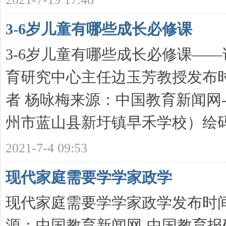
3-6岁儿童有哪些成长必修课
新
3-6岁儿童有哪些成长必修课—
育研究中心主任边玉芳教授发布时间：
者 杨咏梅来源：中国教育新闻网
州市蓝山县新圩镇早禾学校）绘码上 
网
2021-7-4 09:53
现代家庭需要学学家政学
现代家庭需要学学家政学发布时间：2
源：中国教育新闻网-中国教育