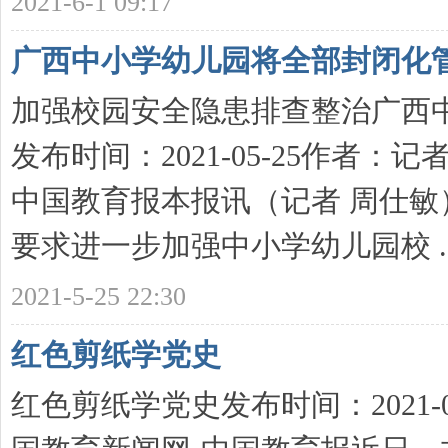
2021-6-1 09:17
广西中小学幼儿园将全部封闭化
加强校园安全隐患排查整治广西
发布时间：2021-05-25作者：
中国教育报本报讯（记者 周仕
要求进一步加强中小学幼儿园校 ..
2021-5-25 22:30
红色剪纸学党史
红色剪纸学党史发布时间：2021-