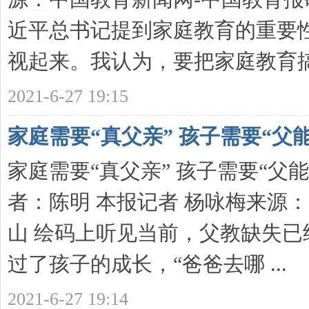
近平总书记提到家庭教育的重要
视起来。我认为，要把家庭教育搞好 
2021-6-27 19:15
家庭需要“真父亲” 孩子需要“父能
家庭需要“真父亲” 孩子需要“父能量”
者：陈明 本报记者 杨咏梅来源
山 绘码上听见当前，父教缺失
过了孩子的成长，“爸爸去哪 ...
2021-6-27 19:14