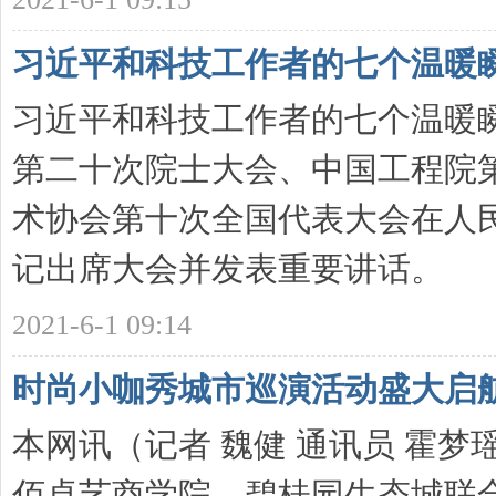
习近平和科技工作者的七个温暖
新
习近平和科技工作者的七个温暖
第二十次院士大会、中国工程院
术协会第十次全国代表大会在人
记出席大会并发表重要讲话。 “ 
网
2021-6-1 09:14
时尚小咖秀城市巡演活动盛大启
本网讯（记者 魏健 通讯员 霍梦瑶 
佰卓艺商学院、碧桂园生态城联