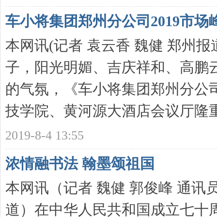
车小将集团郑州分公司2019市场
本网讯(记者 袁云香 魏健 郑州报道
子，阳光明媚、吉庆祥和、高鹏
的气氛，《车小将集团郑州分公司
技学院、黄河源大酒店会议厅隆重 .
2019-8-4 13:55
浓情融书法 翰墨颂祖国
本网讯（记者 魏健 郭俊峰 通讯
道）在中华人民共和国成立七十