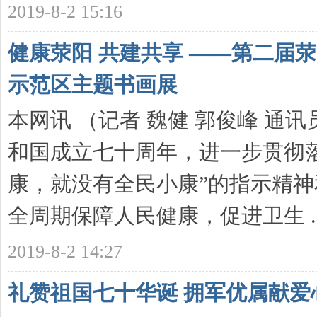
2019-8-2 15:16
健康荥阳 共建共享 ——第二届
示范区主题书画展
本网讯 （记者 魏健 郭俊峰 通
和国成立七十周年，进一步贯彻
康，就没有全民小康”的指示精神
全周期保障人民健康，促进卫生 ..
2019-8-2 14:27
礼赞祖国七十华诞 拥军优属献爱