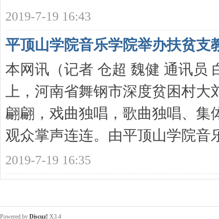
2019-7-19 16:43
平顶山学院音乐学院举办扶贫支
本网讯（记者 仓超 魏健 通讯员 
上，河南省舞钢市深度贫困村大
翩翩，戏曲独唱，歌曲独唱、集
观众掌声连连。由平顶山学院音乐学 
2019-7-19 16:35
Powered by
Discuz!
X3.4