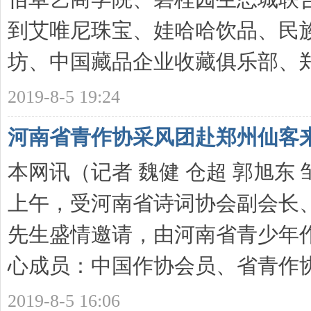
到艾唯尼珠宝、娃哈哈饮品、民
坊、中国藏品企业收藏俱乐部、郑 .
2019-8-5 19:24
河南省青作协采风团赴郑州仙客
本网讯（记者 魏健 仓超 郭旭东 邹
上午，受河南省诗词协会副会长
先生盛情邀请，由河南省青少年
心成员：中国作协会员、省青作协 .
2019-8-5 16:06