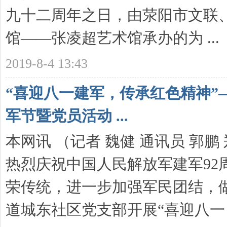
九十二周年之日，由荥阳市文联
馆——张凌超艺术馆承办的为 ...
2019-8-4 13:43
“喜迎八一建军，传承红色精神”
军节暨党员活动 ...
本网讯 （记者 魏健 通讯员 郭鹏 
热烈庆祝中国人民解放军建军92
荣传统，进一步加强军民团结，
道城东社区党支部开展“喜迎八一 .