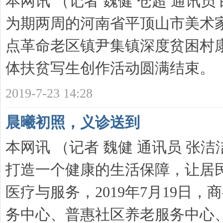
本网讯 （记者 魏健 仓超 通讯员 
为期两周的河南省平顶山市美术
点革命老区镇尹集镇深度贫困村
体扶贫写生创作活动圆满结束。
2019-7-23 14:28
晨曦初照，义诊送到
本网讯 （记者 魏健 通讯员 张
打造一个健康的生活保障，让居
医疗与服务，2019年7月19日
务中心、普惠社区养老服务中心、 .