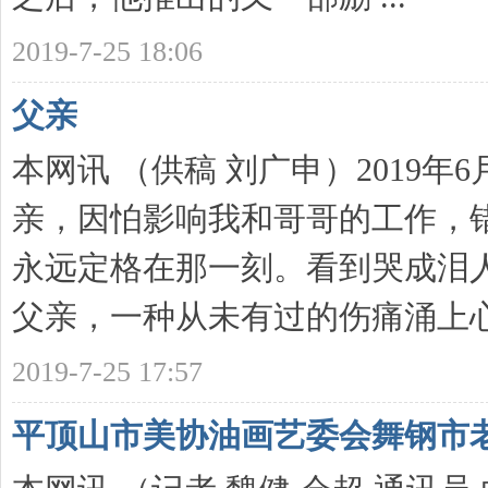
2019-7-25 18:06
父亲
本网讯 （供稿 刘广申）2019年
亲，因怕影响我和哥哥的工作，
永远定格在那一刻。看到哭成泪
父亲，一种从未有过的伤痛涌上心头 
2019-7-25 17:57
平顶山市美协油画艺委会舞钢市